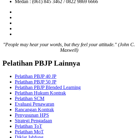
Medan : (061) 845 3462 / 0822 9869 6666
"People may hear your words, but they feel your attitude." (John C.
Maxwell)
Pelatihan PBJP Lainnya
Pelatihan PBJP 40 JP
Pelatihan PBJP 50 JP
Pelatihan PBJP Blended Learning
Pelatihan Hukum Kontrak
Pelatihan SCM
Evaluasi Penawaran
Rancangan Kontrak
Penyusunan HPS
Strategi Pengadaan
Pelatihan ToT
Pelatihan MoT
Diklat Jabfung