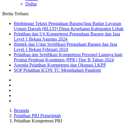
Daftar
Berita Terbaru
Bimbingan Teknis Pengadaan Barang/Jasa Badan Layanan
Umum Daerah (BLUD) Dinas Kesehatan Kabupaten Lebak
Pelatihan dan Uji Kompetensi Pengadaan Barang dan Jasa
Level 1 Bekasi Agustus 2024
Bimtek dan Ujian Sertifikasi Pengadaan Barang dan Jasa
Level 1 Bekasi Februari 2024
Pelatihan dan Sertifikasi Kompetensi Personel Lainnya bagi
Pejabat Pembuat Komitmen (PPK) Tipe B Tahun 2024
Agenda Pelatihan Kompetensi dan Okupasi LKPP
SOP Pelatihan ICON TC Menghadapi Pandemi
Beranda
Pelatihan PBJ Pemerintah
Pelatihan Kompetensi PBJ