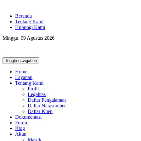
Beranda
Tentang Kami
Hubungi Kami
Minggu, 09 Agustus 2026
Toggle navigation
Home
Layanan
Tentang Kami
Profil
Legalitas
Daftar Pengalaman
Daftar Narasumber
Daftar Klien
Dokumentasi
Forum
Blog
Akun
Masuk