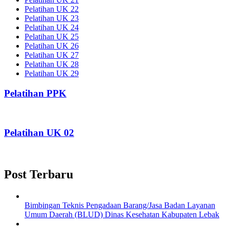
Pelatihan UK 22
Pelatihan UK 23
Pelatihan UK 24
Pelatihan UK 25
Pelatihan UK 26
Pelatihan UK 27
Pelatihan UK 28
Pelatihan UK 29
Pelatihan PPK
Pelatihan UK 02
Post Terbaru
Bimbingan Teknis Pengadaan Barang/Jasa Badan Layanan
Umum Daerah (BLUD) Dinas Kesehatan Kabupaten Lebak