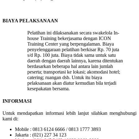
BIAYA PELAKSANAAN
Pelatihan ini dilaksanakan secara swakelola In-
house Training bekerjasama dengan ICON
Training Center yang berpengalaman. Biaya
penyelenggaraan pelatihan berkisar Rp. 70 juta
s/d Rp. 100 juta. Biaya tidak sama untuk satu
daerah dengan daerah lainnya, karena ditentukan
berdasarkan beberapa hal antara lain jumlah
peserta; transportasi ke lokasi; akomodasi hotel;
catering; ruangan dsb. Untuk itu biaya
pelaksanaan akan diatur kemudian bila terjadi
kesepakatan bersama.
INFORMASI
Untuk mendapatkan informasi lebih lanjut silahkan menghubungi
kami di:
Mobile : 0813 6124 6666 / 0813 1777 3893
Jakarta : (021) 227 34 123