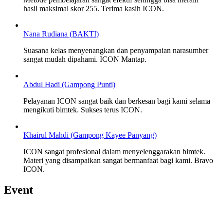
hasil maksimal skor 255. Terima kasih ICON.
Nana Rudiana (BAKTI)
Suasana kelas menyenangkan dan penyampaian narasumber
sangat mudah dipahami. ICON Mantap.
Abdul Hadi (Gampong Punti)
Pelayanan ICON sangat baik dan berkesan bagi kami selama
mengikuti bimtek. Sukses terus ICON.
Khairul Mahdi (Gampong Kayee Panyang)
ICON sangat profesional dalam menyelenggarakan bimtek.
Materi yang disampaikan sangat bermanfaat bagi kami. Bravo
ICON.
Event