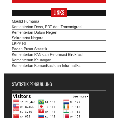
LINKS
Maulid Purnama
Kementerian Desa, PDT dan Transmigrasi
Kementerian Dalam Negeri
Sekretariat Negara
LKPP RI
Badan Pusat Statistik
Kementerian PAN dan Reformasi Birokrasi
Kementerian Keuangan
Kementerian Komunikasi dan Informatika
STATISTIK PENGUNJUNG