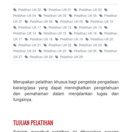
Pelatihan UK 02
Pelatihan UK 01
Pelatihan UK 03
Pelatihan UK 04
Pelatihan UK 05
Pelatihan UK 06
Pelatihan
UK 07
Pelatihan UK 08
Pelatihan UK 09
Pelatihan UK 10
Pelatihan UK 11
Pelatihan UK 12
Pelatihan UK 13
Pelatihan UK 14
Pelatihan UK 15
Pelatihan UK 16
Pelatihan
UK 17
Pelatihan UK 18
Pelatihan UK 19
Pelatihan UK 20
Pelatihan UK 21
Pelatihan UK 22
Pelatihan UK 23
Pelatihan UK 24
Pelatihan UK 25
Pelatihan UK 26
Pelatihan
UK 27
Pelatihan UK 28
Pelatihan UK 29
Merupakan pelatihan khusus bagi pengelola pengadaan
barang/jasa yang dapat meningkatkan pengetahuan
dan pemahaman dalam menjalankan tugas dan
fungsinya.
TUJUAN PELATIHAN
Setelah mengikuti pelatihan ini diharapkan peserta