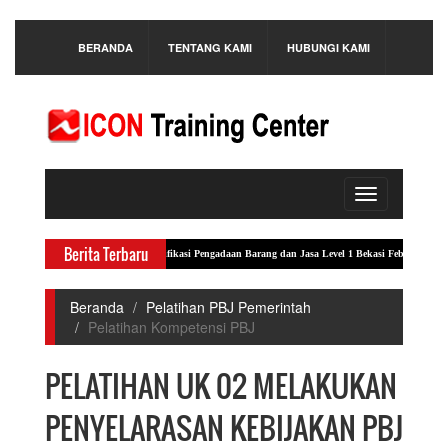
BERANDA
TENTANG KAMI
HUBUNGI KAMI
Toggle
navigation
Berita Terbaru
Bimtek dan Ujian Sertifikasi Pengadaan Barang dan Jasa Level 1 Bekasi Februari 2024
Beranda
Pelatihan PBJ Pemerintah
Pelatihan Kompetensi PBJ
PELATIHAN UK 02 MELAKUKAN
PENYELARASAN KEBIJAKAN PBJ