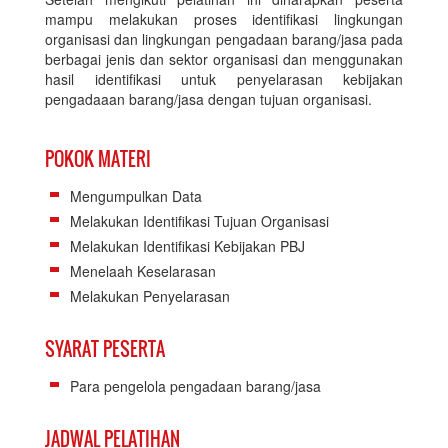
mampu melakukan proses identifikasi lingkungan
organisasi dan lingkungan pengadaan barang/jasa pada
berbagai jenis dan sektor organisasi dan menggunakan
hasil identifikasi untuk penyelarasan kebijakan
pengadaaan barang/jasa dengan tujuan organisasi.
POKOK MATERI
Mengumpulkan Data
Melakukan Identifikasi Tujuan Organisasi
Melakukan Identifikasi Kebijakan PBJ
Menelaah Keselarasan
Melakukan Penyelarasan
SYARAT PESERTA
Para pengelola pengadaan barang/jasa
JADWAL PELATIHAN