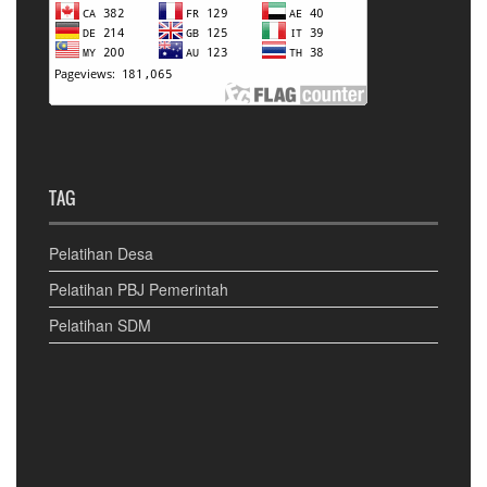
TAG
Pelatihan Desa
Pelatihan PBJ Pemerintah
Pelatihan SDM