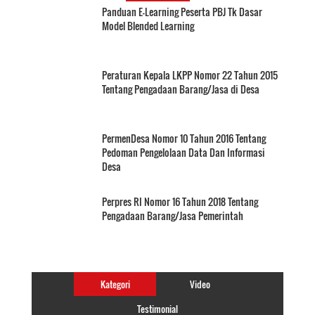
Panduan E-Learning Peserta PBJ Tk Dasar
Model Blended Learning
Peraturan Kepala LKPP Nomor 22 Tahun 2015
Tentang Pengadaan Barang/Jasa di Desa
PermenDesa Nomor 10 Tahun 2016 Tentang
Pedoman Pengelolaan Data Dan Informasi
Desa
Perpres RI Nomor 16 Tahun 2018 Tentang
Pengadaan Barang/Jasa Pemerintah
Kategori
Video
Testimonial