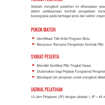
Setelah mengikuti pelatihan ini diharapkan pes
dalam pelaksanaan kontrak pengadaan bara
barang/jasa pada berbagai jenis dan sektor orga
POKOK MATERI
Identifikasi Titik Kritis Program Mutu
Menyusun Rencana Pengelolan Kontrak PBJ
SYARAT PESERTA
Memiliki Sertifikat PBJ Tingkat Dasar
Diutamakan bagi Pejabat Fungsional Pengelo
Mendapat izin pimpinan untuk mengikuti diklat
JADWAL PELATIHAN
12 Jam Pelajaran (JP) dengan alokasi 1 JP = 45 