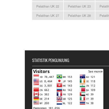
Pelatihan UK 22
Pelatihan UK 23
Pelati
Pelatihan UK 27
Pelatihan UK 28
Pelati
STATISTIK PENGUNJUNG