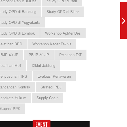
Pembentukan BUMDes
Study OPD di Bali
tudy OPD di Bandung
Study OPD di Blitar
tudy OPD di Yogyakarta
tudy OPD di Lombok
Workshop ApMenDes
elatihan BPD
Workshop Kader Teknis
PBJP 40 JP
PBJP 50 JP
Pelatihan ToT
elatihan MoT
Diklat Jabfung
Penyusunan HPS
Evaluasi Penawaran
ancangan Kontrak
Strategi PBJ
Sengketa Hukum
Supply Chain
Okupasi PPK
EVENT