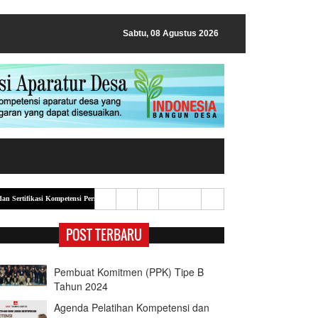
Sabtu, 08 Agustus 2026
fikasi Kompetensi Personel Lainnya bagi Pejabat Pembuat Komitmen (PPK) Tipe B Tahun 2024
POST TERBARU
Agenda Pelatihan Kompetensi dan
Okupasi LKPP