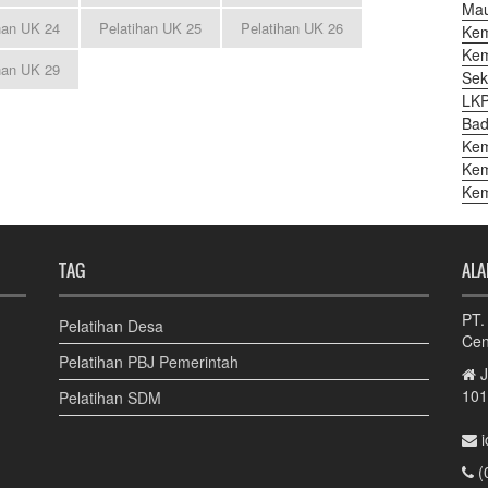
Mau
han UK 24
Pelatihan UK 25
Pelatihan UK 26
Kem
Kem
han UK 29
Sek
LKP
Bad
Kem
Kem
Kem
TAG
AL
PT.
Pelatihan Desa
Cen
Pelatihan PBJ Pemerintah
J
101
Pelatihan SDM
i
(