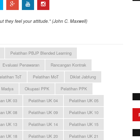
t they feel your attitude." (John C. Maxwell)
Pelatihan PBJP Blended Learning
Evaluasi Penawaran
Rancangan Kontrak
elatihan ToT
Pelatihan MoT
Diklat Jabfung
g Madya
Okupasi PPK
Pelatihan PPK
han UK 03
Pelatihan UK 04
Pelatihan UK 05
han UK 08
Pelatihan UK 09
Pelatihan UK 10
han UK 13
Pelatihan UK 14
Pelatihan UK 15
han UK 18
Pelatihan UK 20
Pelatihan UK 21