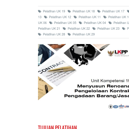
Pelatihan UK 19
Pelatihan UK 18
Pelatihan UK 17
13
Pelatihan UK 12
Pelatihan UK 11
Pelatihan UK 1
UK 06
Pelatihan UK 05
Pelatihan UK 04
Pelatihan 
Pelatihan UK 21
Pelatihan UK 22
Pelatihan UK 23
P
Pelatihan UK 28
Pelatihan UK 29
TUJUAN PELATIHAN